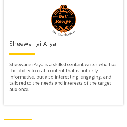
Sheewangi Arya
Sheewangi Arya is a skilled content writer who has
the ability to craft content that is not only
informative, but also interesting, engaging, and
tailored to the needs and interests of the target
audience.