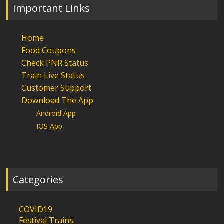
Important Links
Home
Food Coupons
Check PNR Status
Train Live Status
Customer Support
Download The App
Android App
IOS App
Categories
COVID19
Festival Trains