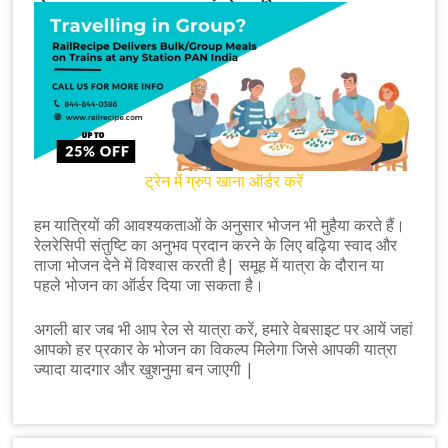
ट्रेन में ग्रुप खाना ऑर्डर करें
हम यात्रियों की आवश्यकताओं के अनुसार भोजन भी मुहैया करते हैं।
रेलरेसिपी संतुष्टि का अनुभव प्रदान करने के लिए बढ़िया स्वाद और
ताजा भोजन देने में विश्वास करती है| समूह में यात्रा के दौरान या
पहले भोजन का ऑर्डर दिया जा सकता है।
अगली बार जब भी आप रेल से यात्रा करें, हमारे वेबसाइट पर आयें जहां
आपको हर प्रकार के भोजन का विकल्प मिलेगा जिसे आपकी यात्रा
ज्यादा यादगार और खुशनुमा बन जाएगी |