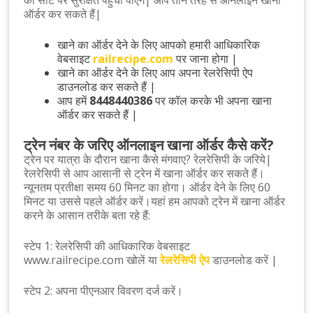
ऑर्डर कर सकते हैं|
खाने का ऑर्डर देने के लिए आपको हमारी आधिकारिक
वेबसाइट
railrecipe.com
पर जाना होगा |
खाने का ऑर्डर देने के लिए आप अपना रेलरेसिपी ऐप
डाउनलोड कर सकते हैं |
आप हमें
8448440386
पर कॉल करके भी अपना खाना
ऑर्डर कर सकते हैं |
ट्रेन नंबर के जरिए ऑनलाइन खाना ऑर्डर कैसे करें?
ट्रेन पर यात्रा के दौरान खाना कैसे मंगवाए? रेलरेसिपी के जरिये|
रेलरेसिपी से आप आसानी से ट्रेन में खाना ऑर्डर कर सकते हैं।
न्यूनतम प्रतीक्षा समय 60 मिनट का होगा। ऑर्डर देने के लिए 60
मिनट या उससे पहले ऑर्डर करें।यहां हम आपको ट्रेन में खाना ऑर्डर
करने के आसान तरीके बता रहे हैं:
स्टेप 1: रेलरेसिपी की आधिकारिक वेबसाइट
www.railrecipe.com खोलें या
रेलरेसिपी ऐप
डाउनलोड करें |
स्टेप 2: अपना पीएनआर विवरण दर्ज करें।