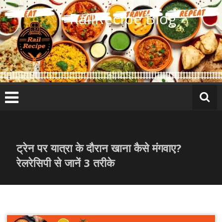
Skip
RailRecipe Blog
to
content
ट्रेन पर यात्रा के दौरान खाना कैसे मंगवाए?
रेलरेसिपी से जानें 3 तरीके