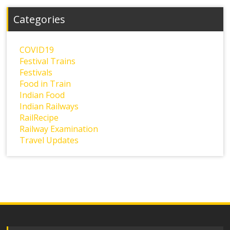
Categories
COVID19
Festival Trains
Festivals
Food in Train
Indian Food
Indian Railways
RailRecipe
Railway Examination
Travel Updates