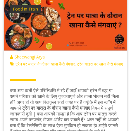
Food in Train
Sheewangi Arya
ट्रेन पर यात्रा के दौरान खाना कैसे मंगवाए
ट्रेन यात्रा पर खाना कैसे मंगवाए
,
क्या आप कभी ऐसे परिस्थिति में रहे हैं जहाँ आपको ट्रेन में खुद या
अपने परिवार को खाने के लिए गुणवत्तापूर्ण और
ताजा
भोजन नहीं मिला
हो? अगर हां तो आप बिलकुल सही जगह पर हैं क्यूंकि मैं इस ब्लॉग में
आपको
ट्रेन पर यात्रा के दौरान खाना कैसे मंगवाए
विषय में संपूर्ण
जानकारी दूंगी | क्या आपको मालूम है कि आप ट्रेन पर यात्रा करते
समय अपने मनपसंद भोजन ऑर्डर कर सकते हैं? अगर नहीं तो आपको
बता दें कि रेलरेसिपी के साथ ऐसा मुमकिन हो सकता हैl आईये जानते