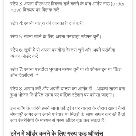
स्टेप 3: अपना पीएनआर विवरण दर्ज करने के बाद ऑर्डर नाउ (order
now) विकल्प पर क्लिक करें।
स्टेप 4: अपनी यात्रा की जानकारी दर्ज करें|
स्टेप 5: खाना खाने के लिए अपना मनचाहा स्टेशन चुनें।
स्टेप 6: सूची में से अपना पसंदीदा रेस्तरां चुनें और अपने पसंदीदा
व्यंजन ऑर्डर करें।
स्टेप 7: अपना पसंदीदा भुगतान मध्यम चुनें या तो ऑनलाइन या “कैश
ऑन डिलीवरी।”
स्टेप 8: आराम करें और अपनी यात्रा का आनंद लें। आपका ताजा बना
हुआ भोजन निर्धारित समय पर वांछित स्टेशन पर परोसा जाएगा।
इस ब्लॉग के जरिये हमने जाना की ट्रेन पर यात्रा के दौरान खाना कैसे
मंगवाए? आगर आप अपने परिवार या मित्रों के साथ सफर कर रहे हैं तो
आप रेलरेसिपी के माध्यम से ग्रुप ऑर्डर बुक कर सकते हैं|
ट्रेन में ऑर्डर करने के लिए ग्रुप फूड ऑप्शंस