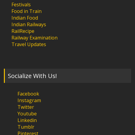
Festivals
Food in Train
Indian Food
Indian Railways
RailRecipe
Railway Examination
Travel Updates
Socialize With Us!
Facebook
Instagram
Twitter
Youtube
Linkedin
Tumblr
Pinterest