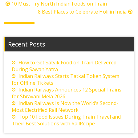
Post
10 Must Try North Indian Foods on Train
navigation
8 Best Places to Celebrate Holi in India
Recent Posts
How to Get Satvik Food on Train Delivered
During Sawan Yatra
Indian Railways Starts Tatkal Token System
for Offline Tickets
Indian Railways Announces 12 Special Trains
for Shravani Mela 2026
Indian Railways Is Now the World’s Second-
Most Electrified Rail Network
Top 10 Food Issues During Train Travel and
Their Best Solutions with RailRecipe