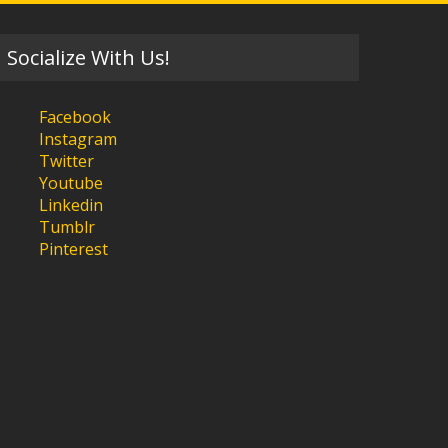
Socialize With Us!
Facebook
Instagram
Twitter
Youtube
Linkedin
Tumblr
Pinterest