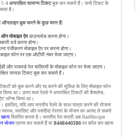
र 1-4
अनारक्षित सामान्य टिकट
बुक कर सकते हैं। सभी टिकट के
 सकता है।
कट ऑनलाइन बुक करने के कुछ चरण हैं:
स ऑन मोबाइल ऐप
डाउनलोड करना होगा।
कारी दर्ज करना होगा।
पना पंजीकरण मोबाइल ऐप पर करना होगा।
मोबाइल फोन पर एक ओटीपी नंबर भेजा जाएगा।
डी और पासवर्ड रेल यात्रियों के मोबाइल फोन पर भेजा जाएगा।
क्षित जनरल टिकट बुक कर सकते हैं।
्य टिकटों को बुक करने और रद्द करने की सुविधा के लिए मोबाइल फोन
िया था। उत्तर मध्य रेलवे ने अनारक्षित टिकटों की कैशलेस,
ऐप’ लॉन्च किया था।
। इसलिए, यदि आप भारतीय रेलवे के साथ यात्रा करने की योजना
ब स्वस्थ, स्वादिष्ट और पसंदीदा रेस्तरां के भोजन का आनंद ले सकते
ा खाना
वितरित करता है। भारतीय रेल यात्री अब RailRecipe
न भोजन
प्राप्त कर सकते हैं या
8448440386
पर कॉल कर खाना