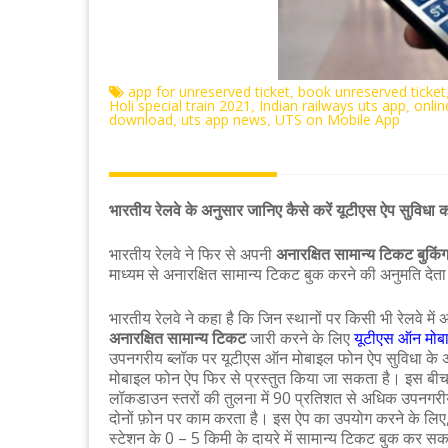
app for unreserved ticket
book unreserved ticket
,
Holi special train 2021
Indian railways uts app
onlin
,
,
download
uts app news
UTS on Mobile App
,
,
भारतीय रेलवे के अनुसार जानिए कैसे करें यूटीएस ऐप सुविधा क
भारतीय रेलवे ने फिर से अपनी
अनारक्षित सामान्य टिकट बुकिं
माध्यम से अनारक्षित सामान्य टिकट बुक करने की अनुमति देता
भारतीय रेलवे ने कहा है कि जिन स्थानों पर किसी भी रेलवे में
अनारक्षित सामान्य टिकट
जारी करने के लिए
यूटीएस ऑन मोबा
उपनगरीय ब्लॉक पर यूटीएस ऑन मोबाइल फोन ऐप सुविधा के अल
मोबाइल फोन ऐप फिर से प्रस्तुत किया जा सकता है। इस बीच, 
लॉकडाउन स्तरों की तुलना में 90 प्रतिशत से अधिक उपनगर
दोनों फ़ोन पर काम करता है। इस ऐप का उपयोग करने के लिए
स्टेशन के 0 – 5 किमी के दायरे में सामान्य टिकट बुक कर स