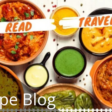
ipe Blog