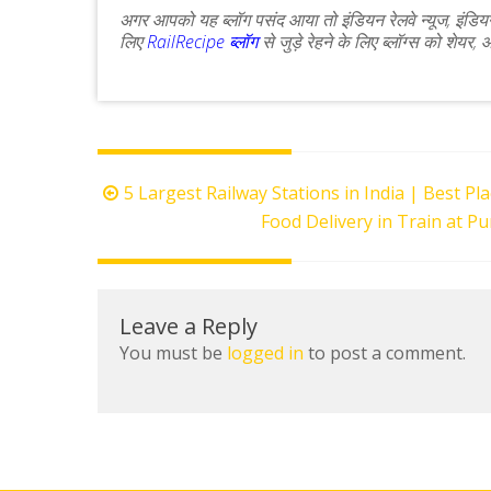
अगर आपको यह ब्लॉग पसंद आया तो इंडियन रेलवे न्यूज, इंडियन
लिए
RailRecipe ब्लॉग
से जुड़े रेहने के लिए ब्लॉग्स को शेय
Post
5 Largest Railway Stations in India | Best P
navigation
Food Delivery in Train at P
Leave a Reply
You must be
logged in
to post a comment.